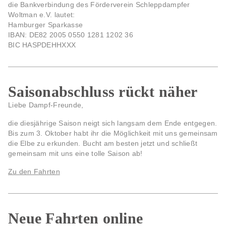
die Bankverbindung des
Förderverein Schleppdampfer
Woltman e.V.
lautet:
Hamburger Sparkasse
IBAN: DE82 2005 0550 1281 1202 36
BIC HASPDEHHXXX
Saisonabschluss rückt näher
Liebe Dampf-Freunde,
die diesjährige Saison neigt sich langsam dem Ende entgegen.
Bis zum 3. Oktober habt ihr die Möglichkeit mit uns gemeinsam
die Elbe zu erkunden. Bucht am besten jetzt und schließt
gemeinsam mit uns eine tolle Saison ab!
Zu den Fahrten
Neue Fahrten online