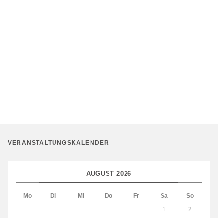
VERANSTALTUNGSKALENDER
AUGUST 2026
Mo
Di
Mi
Do
Fr
Sa
So
1
2