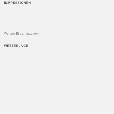
IMPRESSIONEN
Weitere Bilder anzeigen
WETTERLAGE