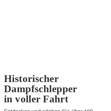
Historischer
Dampfschlepper
in voller Fahrt