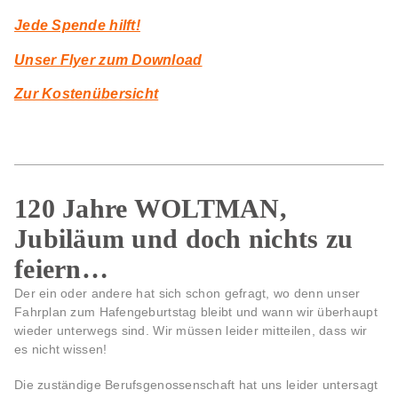
Jede Spende hilft!
Unser Flyer zum Download
Zur Kostenübersicht
120 Jahre WOLTMAN,
Jubiläum und doch nichts zu
feiern…
Der ein oder andere hat sich schon gefragt, wo denn unser
Fahrplan zum Hafengeburtstag bleibt und wann wir überhaupt
wieder unterwegs sind. Wir müssen leider mitteilen, dass wir
es nicht wissen!
Die zuständige Berufsgenossenschaft hat uns leider untersagt